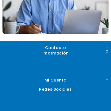
Contacto
Información
Mi Cuenta
Redes Sociales