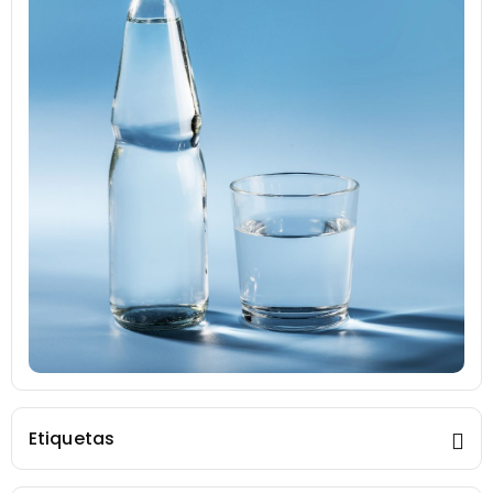
Etiquetas