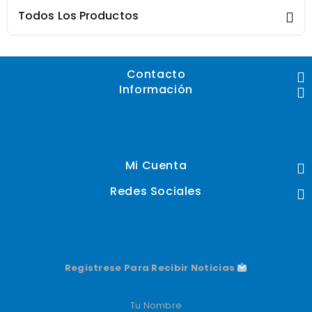
Todos Los Productos
Contacto
Información
Mi Cuenta
Redes Sociales
Registrese Para Recibir Noticias
Tu Nombre