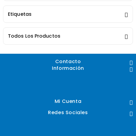
Etiquetas
Todos Los Productos
Contacto
Información
Mi Cuenta
Redes Sociales