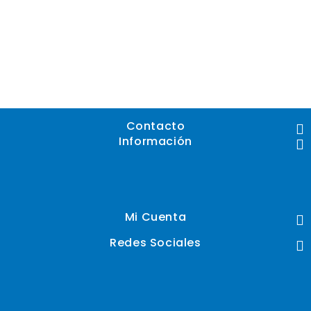
Contacto
Información
Mi Cuenta
Redes Sociales