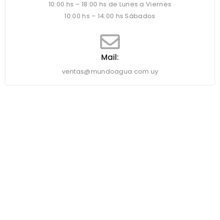
10:00 hs – 18:00 hs de Lunes a Viernes
10:00 hs – 14:00 hs Sábados
Mail:
ventas@mundoagua.com.uy