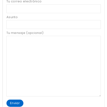
Tu correo electrónico
Asunto
Tu mensaje (opcional)