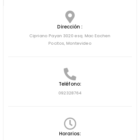
Dirección :
Cipriano Payan 3020 esq. Mac Eachen
Pocitos, Montevideo
Teléfono:
092328764
Horarios: