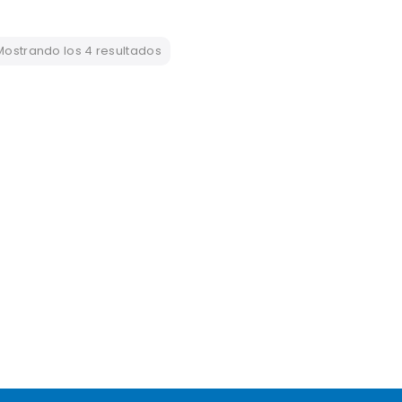
Mostrando los 4 resultados