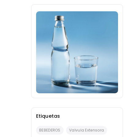
Etiquetas
BEBEDEROS
Valvula Extensora