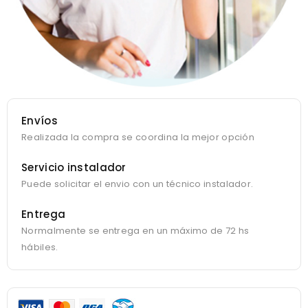
Envíos
Realizada la compra se coordina la mejor opción
Servicio instalador
Puede solicitar el envio con un técnico instalador.
Entrega
Normalmente se entrega en un máximo de 72 hs
hábiles.