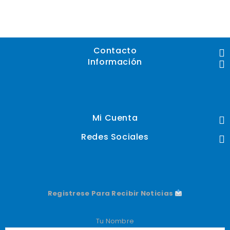
Contacto
Información
Mi Cuenta
Redes Sociales
Registrese Para Recibir Noticias
Tu Nombre