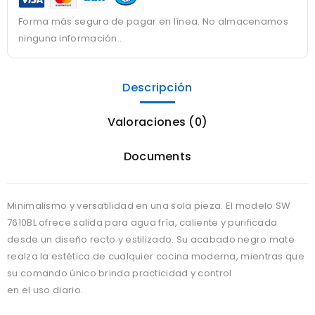
Forma más segura de pagar en línea. No almacenamos
ninguna información..
Descripción
Valoraciones (0)
Documents
Minimalismo y versatilidad en una sola pieza. El modelo SW
7610BL ofrece salida para agua fría, caliente y purificada
desde un diseño recto y estilizado. Su acabado negro mate
realza la estética de cualquier cocina moderna, mientras que
su comando único brinda practicidad y control
en el uso diario.