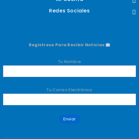
Redes Sociales
Registrese Para Recibir Noticias
Tu Nombre
Tu Correo Electrónico