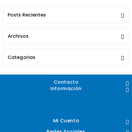
Uruguay
Posts Recientes
Archivos
Categorias
Contacto
Información
Mi Cuenta
Redes Sociales