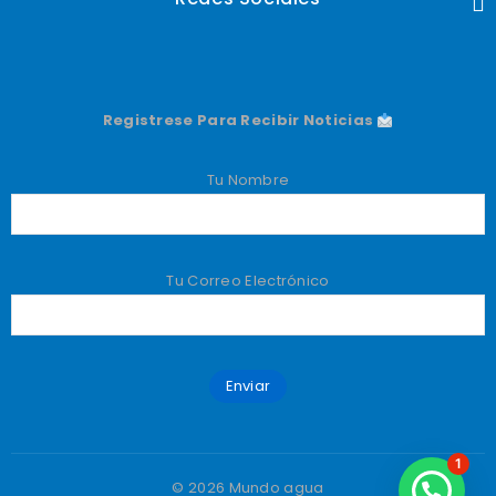
Registrese Para Recibir Noticias
Tu Nombre
Tu Correo Electrónico
1
© 2026 Mundo agua