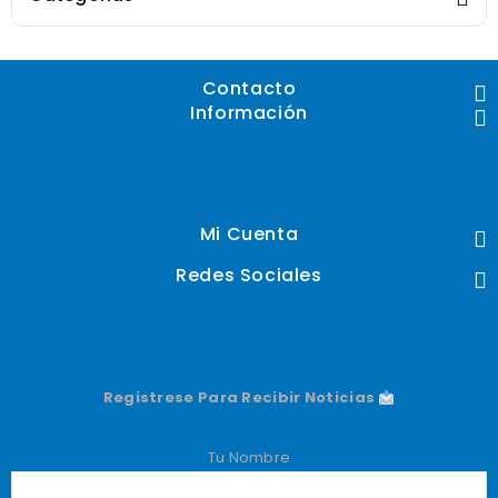
Contacto
Información
Mi Cuenta
Redes Sociales
Registrese Para Recibir Noticias
Tu Nombre