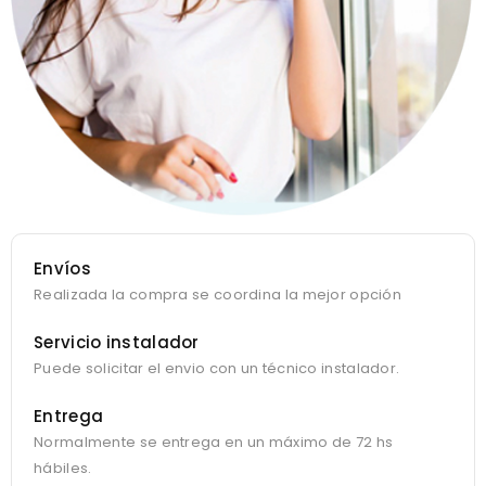
Envíos
Realizada la compra se coordina la mejor opción
Servicio instalador
Puede solicitar el envio con un técnico instalador.
Entrega
Normalmente se entrega en un máximo de 72 hs
hábiles.