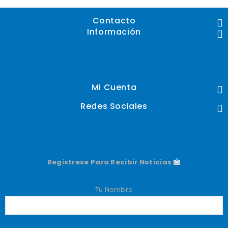
Contacto
Información
Mi Cuenta
Redes Sociales
Registrese Para Recibir Noticias
Tu Nombre