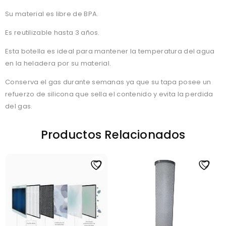
Su material es libre de BPA.
Es reutilizable hasta 3 años.
Esta botella es ideal para mantener la temperatura del agua
en la heladera por su material.
Conserva el gas durante semanas ya que su tapa posee un
refuerzo de silicona que sella el contenido y evita la perdida
del gas.
Productos Relacionados