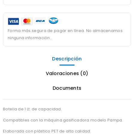
Forma más segura de pagar en línea. No almacenamos
ninguna información..
Descripción
Valoraciones (0)
Documents
Botella de 1 Lt. de capacidad.
Compatibles con la máquina gasificadora modelo Pampa.
Elaborada con plástico PET de alta calidad.