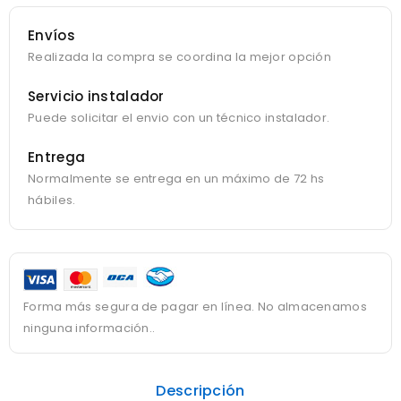
Envíos
Realizada la compra se coordina la mejor opción
Servicio instalador
Puede solicitar el envio con un técnico instalador.
Entrega
Normalmente se entrega en un máximo de 72 hs
hábiles.
Forma más segura de pagar en línea. No almacenamos
ninguna información..
Descripción