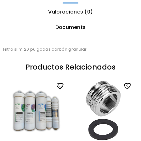
Valoraciones (0)
Documents
Filtro slim 20 pulgadas carbón granular
Productos Relacionados