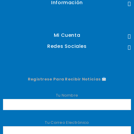
Información
Mi Cuenta
Redes Sociales
Registrese Para Recibir Noticias
Tu Nombre
Tu Correo Electrónico