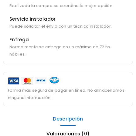
Realizada la compra se coordina la mejor opción
Servicio instalador
Puede solicitar el envio con un técnico instalador.
Entrega
Normalmente se entrega en un máximo de 72 hs
hábiles.
Forma más segura de pagar en línea. No almacenamos
ninguna información..
Descripción
Valoraciones (0)