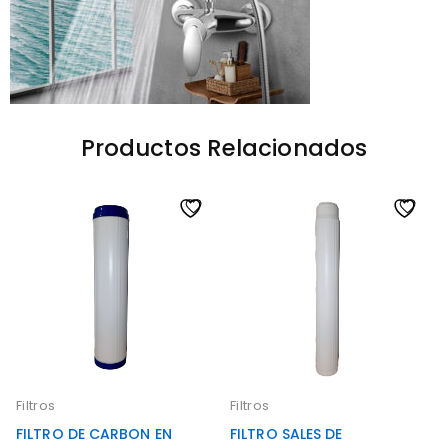
Productos Relacionados
Filtros
Filtros
FILTRO DE CARBON EN
FILTRO SALES DE