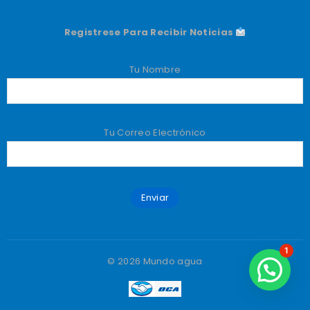
Registrese Para Recibir Noticias
Tu Nombre
Tu Correo Electrónico
1
© 2026 Mundo agua