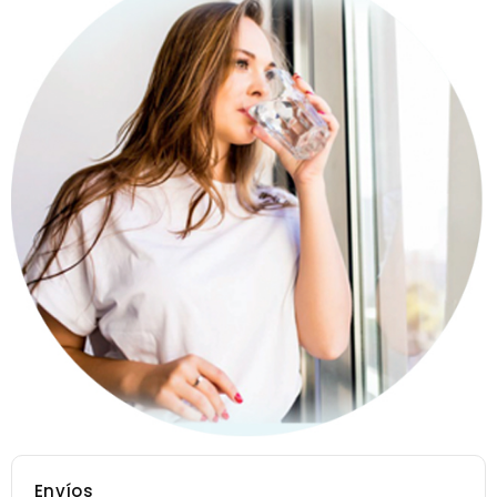
Envíos