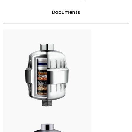
Documents