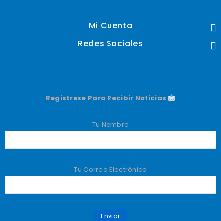
Mi Cuenta
Redes Sociales
Registrese Para Recibir Noticias
Tu Nombre
Tu Correo Electrónico