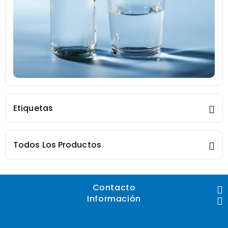
Etiquetas
Todos Los Productos
Contacto
Información