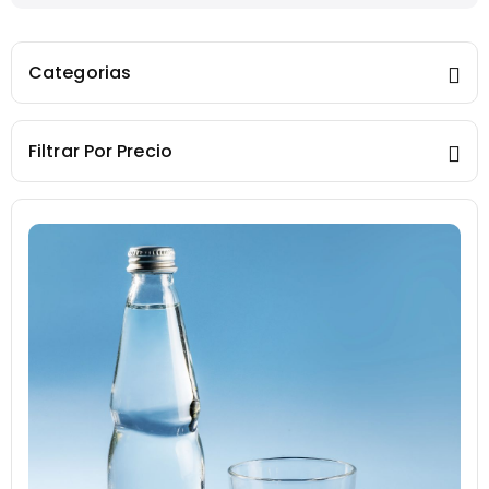
Categorias
Filtrar Por Precio