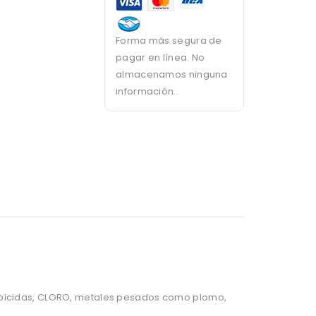
Forma más segura de
pagar en línea. No
almacenamos ninguna
información..
erbicidas, CLORO, metales pesados como plomo,