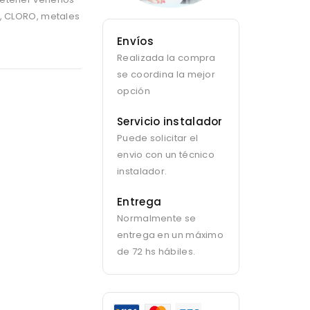
s, CLORO, metales
Envíos
Realizada la compra
se coordina la mejor
opción
Servicio instalador
Puede solicitar el
envio con un técnico
instalador.
Entrega
Normalmente se
entrega en un máximo
de 72 hs hábiles.