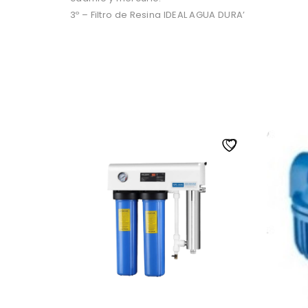
3º – Filtro de Resina IDEAL AGUA DURA’