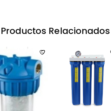
Productos Relacionados