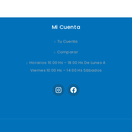
Mi Cuenta
Tu Cuenta
Comparar
Horarios 10:00 Hs – 18:00 Hs De Lunes A
Viernes 10:00 Hs – 14:00 Hs Sábados