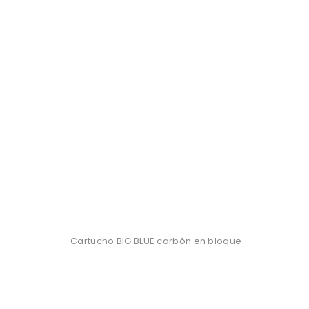
Cartucho BIG BLUE carbón en bloque