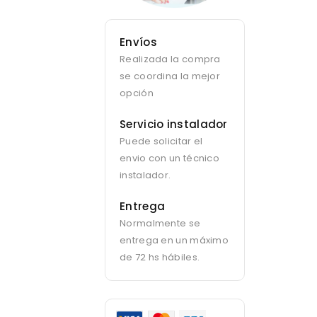
Envíos
Realizada la compra
se coordina la mejor
opción
Servicio instalador
Puede solicitar el
envio con un técnico
instalador.
Entrega
Normalmente se
entrega en un máximo
de 72 hs hábiles.