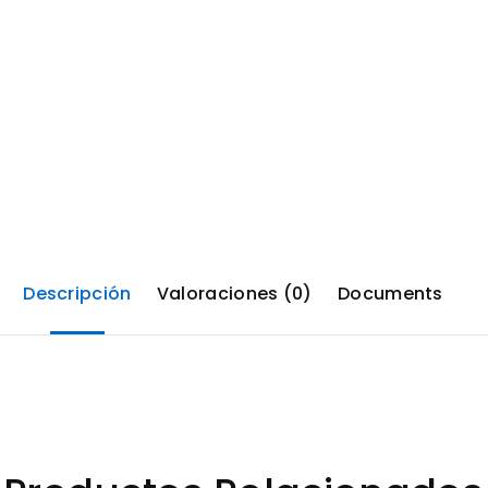
Descripción
Valoraciones (0)
Documents