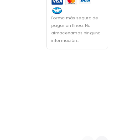
Forma más segura de
pagar en línea. No
almacenamos ninguna
información..